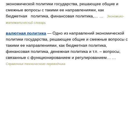
экономической политики государства, решающее общие и
смежные вопросы с такими ее направлениями, как
бюджетная политика, финансовая политика,… …
Экономико-
математический словарь
валютная политика
— Одно из направлений экономической
политики государства, решающее общие и смежные вопросы с
такими ее направлениями, как бюджетная политика,
финансовая политика, денежная политика и т.п. – вопросы,
связанные с функционированием и регулированием… …
Справочник технического переводчика