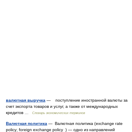
валютная выручка
— поступление иностранной валюты за
счет экспорта товаров и услуг, а также от международных
кредитов …
Словарь экономических терминов
Валютная политика
— Валютная политика (exchange rate
policy; foreign exchange policy ) — одно из направлений