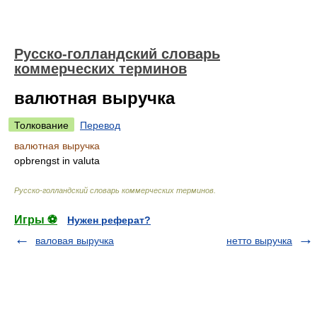
Русско-голландский словарь
коммерческих терминов
валютная выручка
Толкование
Перевод
валютная выручка
opbrengst in valuta
Русско-голландский словарь коммерческих терминов
.
Игры ⚽
Нужен реферат?
валовая выручка
нетто выручка