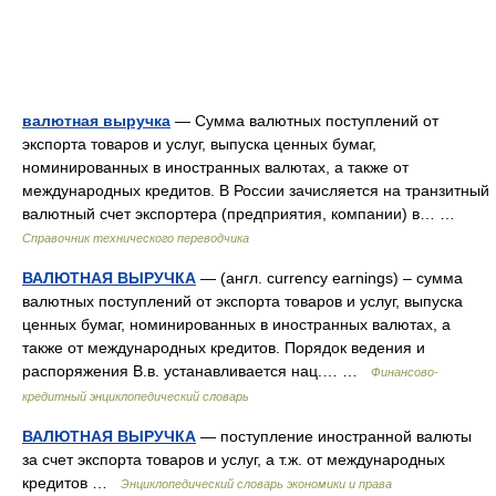
валютная выручка
— Сумма валютных поступлений от
экспорта товаров и услуг, выпуска ценных бумаг,
номинированных в иностранных валютах, а также от
международных кредитов. В России зачисляется на транзитный
валютный счет экспортера (предприятия, компании) в… …
Справочник технического переводчика
ВАЛЮТНАЯ ВЫРУЧКА
— (англ. currency earnings) – сумма
валютных поступлений от экспорта товаров и услуг, выпуска
ценных бумаг, номинированных в иностранных валютах, а
также от международных кредитов. Порядок ведения и
распоряжения В.в. устанавливается нац.… …
Финансово-
кредитный энциклопедический словарь
ВАЛЮТНАЯ ВЫРУЧКА
— поступление иностранной валюты
за счет экспорта товаров и услуг, а т.ж. от международных
кредитов …
Энциклопедический словарь экономики и права