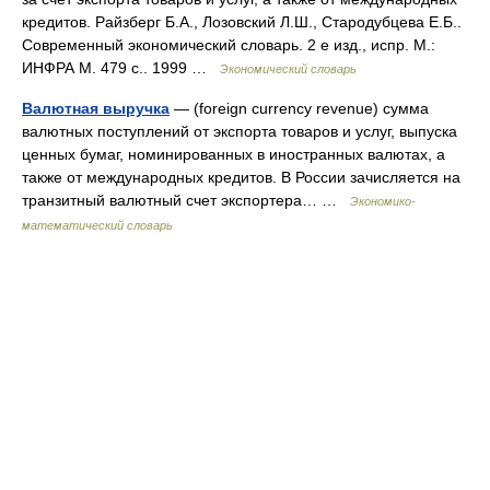
кредитов. Райзберг Б.А., Лозовский Л.Ш., Стародубцева Е.Б..
Современный экономический словарь. 2 е изд., испр. М.:
ИНФРА М. 479 с.. 1999 …
Экономический словарь
Валютная выручка
— (foreign currency revenue) сумма
валютных поступлений от экспорта товаров и услуг, выпуска
ценных бумаг, номинированных в иностранных валютах, а
также от международных кредитов. В России зачисляется на
транзитный валютный счет экспортера… …
Экономико-
математический словарь